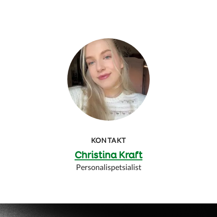
KONTAKT
Christina Kraft
Personalispetsialist